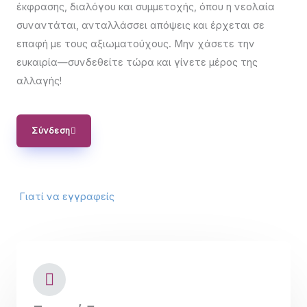
έκφρασης, διαλόγου και συμμετοχής, όπου η νεολαία
συναντάται, ανταλλάσσει απόψεις και έρχεται σε
επαφή με τους αξιωματούχους. Μην χάσετε την
ευκαιρία—συνδεθείτε τώρα και γίνετε μέρος της
αλλαγής!
Σύνδεση
Γιατί να εγγραφείς