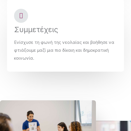
Συμμετέχεις
Ενίσχυσε τη φωνή της νεολαίας και βοήθησε να
φτιάξουμε μαζί μια πιο δίκαιη και δημοκρατική
κοινωνία.