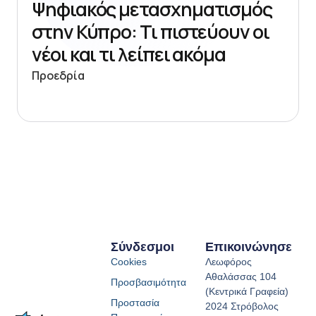
Ψηφιακός μετασχηματισμός
στην Κύπρο: Τι πιστεύουν οι
νέοι και τι λείπει ακόμα
Προεδρία
Σύνδεσμοι
Επικοινώνησε
Cookies
Λεωφόρος
Αθαλάσσας 104
Προσβασιμότητα
(Κεντρικά Γραφεία)
Προστασία
2024 Στρόβολος