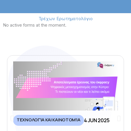
Τρέχων Ερωτηματολόγιο
No active forms at the moment.
ΤΕΧΝΟΛΟΓΊΑ ΚΑΙ ΚΑΙΝΟΤΟΜΊΑ
4 JUN 2025