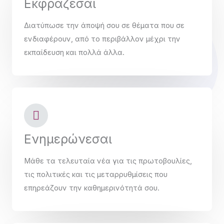
Εκφράζεσαι
Διατύπωσε την άποψή σου σε θέματα που σε
ενδιαφέρουν, από το περιβάλλον μέχρι την
εκπαίδευση και πολλά άλλα.
Ενημερώνεσαι
Μάθε τα τελευταία νέα για τις πρωτοβουλίες,
τις πολιτικές και τις μεταρρυθμίσεις που
επηρεάζουν την καθημερινότητά σου.