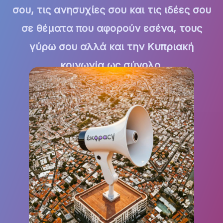
σου, τις ανησυχίες σου και τις ιδέες σου
σε θέματα που αφορούν εσένα, τους
γύρω σου αλλά και την Κυπριακή
κοινωνία ως σύνολο.
Σύνδεση