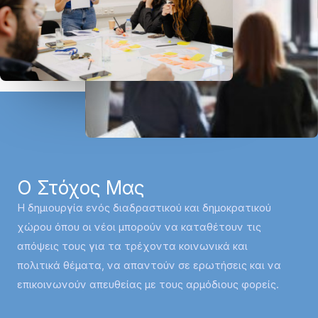
Ο Στόχος Μας
Η δημιουργία ενός διαδραστικού και δημοκρατικού
χώρου όπου οι νέοι μπορούν να καταθέτουν τις
απόψεις τους για τα τρέχοντα κοινωνικά και
πολιτικά θέματα, να απαντούν σε ερωτήσεις και να
επικοινωνούν απευθείας με τους αρμόδιους φορείς.