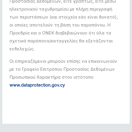
Προστασίας Δεδομένων, είτε γραπτώς, είτε μέσω
ηλεκτρονικού ταχυδρομείου με πλήρη περιγραφή
των περιστάσεων (και στοιχεία εάν είναι δυνατό),
οι οποίες αποτελούν τη βάση του παραπόνου. Η
Προεδρία και ο ΟΝΕΚ διαβεβαιώνουν ότι όλα τα
σχετικά παράπονα/καταγγελίες θα εξετάζονται
ενδελεχώς.
Οι επηρεαζόμενοι μπορούν επίσης να επικοινωνούν
με το Γραφείο Επιτρόπου Προστασίας Δεδομένων
Προσωπικού Χαρακτήρα στον ιστότοπο
www.dataprotection.gov.cy