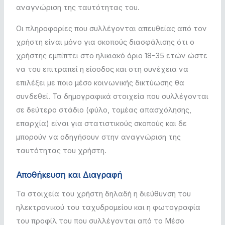
αναγνώριση της ταυτότητας του.
Οι πληροφορίες που συλλέγονται απευθείας από τον
χρήστη είναι μόνο για σκοπούς διασφάλισης ότι ο
χρήστης εμπίπτει στο ηλικιακό όριο 18-35 ετών ώστε
να του επιτραπεί η είσοδος και στη συνέχεια να
επιλέξει με ποιο μέσο κοινωνικής δικτύωσης θα
συνδεθεί. Τα δημογραφικά στοιχεία που συλλέγονται
σε δεύτερο στάδιο (φύλο, τομέας απασχόλησης,
επαρχία) είναι για στατιστικούς σκοπούς και δε
μπορούν να οδηγήσουν στην αναγνώριση της
ταυτότητας του χρήστη.
Αποθήκευση και Διαγραφή
Τα στοιχεία του χρήστη δηλαδή η διεύθυνση του
ηλεκτρονικού του ταχυδρομείου και η φωτογραφία
του προφίλ του που συλλέγονται από το Μέσο