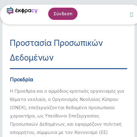
Skip
to
Σύνδεση
content
Προστασία Προσωπικών
Δεδομένων
Προεδρία
Η Προεδρία και ο αρμόδιος κρατικός οργανισμός για
θέματα νεολαία, ο Οργανισμός Νεολαίας Κύπρου
(ΟΝΕΚ), επεξεργάζονται δεδομένα προσωπικού
χαρακτήρα, ως Υπεύθυνοι Επεξεργασίας
Προσωπικών Δεδομένων, και εφαρμόζουν πολιτική
απορρήτου, σύμφωνα με τον Κανονισμό (ΕΕ)