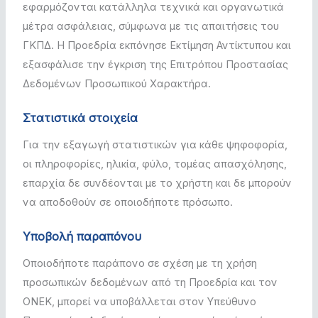
εφαρμόζονται κατάλληλα τεχνικά και οργανωτικά
μέτρα ασφάλειας, σύμφωνα με τις απαιτήσεις του
ΓΚΠΔ. Η Προεδρία εκπόνησε Εκτίμηση Αντίκτυπου και
εξασφάλισε την έγκριση της Επιτρόπου Προστασίας
Δεδομένων Προσωπικού Χαρακτήρα.
Στατιστικά στοιχεία
Για την εξαγωγή στατιστικών για κάθε ψηφοφορία,
οι πληροφορίες, ηλικία, φύλο, τομέας απασχόλησης,
επαρχία δε συνδέονται με το χρήστη και δε μπορούν
να αποδοθούν σε οποιοδήποτε πρόσωπο.
Υποβολή παραπόνου
Οποιοδήποτε παράπονο σε σχέση με τη χρήση
προσωπικών δεδομένων από τη Προεδρία και τον
ΟΝΕΚ, μπορεί να υποβάλλεται στον Υπεύθυνο