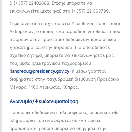
& (+357) 22402688. Επίσης μπορείτε να
επικοινωνείτε μέσω φαξ στο (+357) 22 663799.
Σημειώνεται ότι έχει οριστεί Υπεύθυνος Προστασίας
Δεδομένων, ο οποίος είναι αρμόδιος για θέματα που
αφορούν στην προστασία δεδομένων προσωπικού
χαρακτήρα και στην παρούσα. Για οποιοδήποτε
σχετικό ζήτημα, μπορείτε να επικοινωνήσετε μαζί
του, μέσω ηλεκτρονικού ταχυδρομείου
(
iandreou@presidency.gov.cy
) ή μέσω γραπτού
διαβήματος στην ταχυδρομική διεύθυνση Προεδρικό
Μέγαρο, 1400 Λευκωσία, Κύπρος.
Ανωνυμία/Ψευδωνυμοποίηση
Προσωπικά δεδομένα ή πληροφορίες, σημαίνει κάθε
πληροφορία που αναφέρεται σε ένα φυσικό
πρόσωπο και η οποία μπορεί να οδηγήσει στην