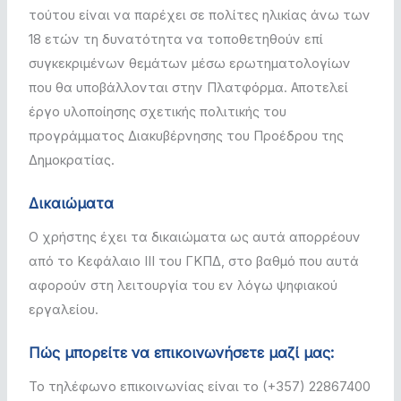
τούτου είναι να παρέχει σε πολίτες ηλικίας άνω των
18 ετών τη δυνατότητα να τοποθετηθούν επί
συγκεκριμένων θεμάτων μέσω ερωτηματολογίων
που θα υποβάλλονται στην Πλατφόρμα. Αποτελεί
έργο υλοποίησης σχετικής πολιτικής του
προγράμματος Διακυβέρνησης του Προέδρου της
Δημοκρατίας.
Δικαιώματα
Ο χρήστης έχει τα δικαιώματα ως αυτά απορρέουν
από το Κεφάλαιο ΙΙΙ του ΓΚΠΔ, στο βαθμό που αυτά
αφορούν στη λειτουργία του εν λόγω ψηφιακού
εργαλείου.
Πώς μπορείτε να επικοινωνήσετε μαζί μας:
Το τηλέφωνο επικοινωνίας είναι το (+357) 22867400