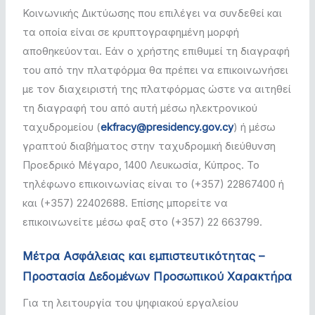
Κοινωνικής Δικτύωσης που επιλέγει να συνδεθεί και
τα οποία είναι σε κρυπτογραφημένη μορφή
αποθηκεύονται. Εάν ο χρήστης επιθυμεί τη διαγραφή
του από την πλατφόρμα θα πρέπει να επικοινωνήσει
με τον διαχειριστή της πλατφόρμας ώστε να αιτηθεί
τη διαγραφή του από αυτή μέσω ηλεκτρονικού
ταχυδρομείου (
ekfracy@presidency.gov.cy
) ή μέσω
γραπτού διαβήματος στην ταχυδρομική διεύθυνση
Προεδρικό Μέγαρο, 1400 Λευκωσία, Κύπρος. Το
τηλέφωνο επικοινωνίας είναι το (+357) 22867400 ή
και (+357) 22402688. Επίσης μπορείτε να
επικοινωνείτε μέσω φαξ στο (+357) 22 663799.
Μέτρα Ασφάλειας και εμπιστευτικότητας –
Προστασία Δεδομένων Προσωπικού Χαρακτήρα
Για τη λειτουργία του ψηφιακού εργαλείου