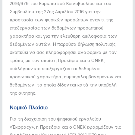
2016/679 του Ευρωπαϊκού Κοινοβουλίου και του
Συμβουλίου της 27ης Απριλίου 2016 για την
προστασία των φυσικών προσώπων έναντι της
επεξεργασίας των δεδομένων προσωπικού
χαρακτήρα και για την ελεύθερη κυκλοφορία των
δεδομένων αυτών. Η παρούσα δήλωση πολιτικής
σκοπεύει να σας πληροφορήσει αναφορικά με τον
τρόπο, με τον οποίο η Προεδρία και ο ΟΝΕΚ,
συλλέγουν και επεξεργάζονται δεδομένα
προσωπικού χαρακτήρα, συμπεριλαμβανομένων και
δεδομένων, τα οποία δίδονται κατά την υποβολή
της αίτησης.
Νομικό Πλαίσιο
Για τη διαχείριση του ψηφιακού εργαλείου
«Έκφραcy», η Προεδρία και ο ΟΝΕΚ εφαρμόζουν τις