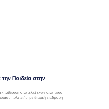
 την Παιδεία στην
 εκπαίδευση αποτελεί έναν από τους
μόσιας πολιτικής, με διαρκή επίδραση