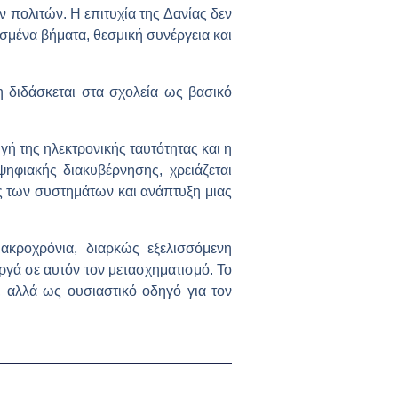
 πολιτών. Η επιτυχία της Δανίας δεν
σμένα βήματα, θεσμική συνέργεια και
η διδάσκεται στα σχολεία ως βασικό
ή της ηλεκτρονικής ταυτότητας και η
ηφιακής διακυβέρνησης, χρειάζεται
ς των συστημάτων και ανάπτυξη μιας
ακροχρόνια, διαρκώς εξελισσόμενη
εργά σε αυτόν τον μετασχηματισμό. Το
, αλλά ως ουσιαστικό οδηγό για τον