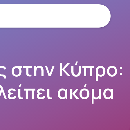
 στην Κύπρο:
 λείπει ακόμα