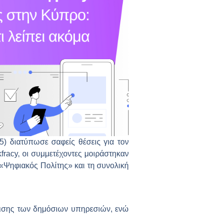
5) διατύπωσε σαφείς θέσεις για τον
racy, οι συμμετέχοντες μοιράστηκαν
ή «Ψηφιακός Πολίτης» και τη συνολική
μισης των δημόσιων υπηρεσιών, ενώ