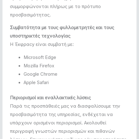
συμμορφώνονται πλήρως με το πρότυπο
προσβασιμότητας.
Συμβατότητα με τους φυλλομετρητές και τους
υποστηρικτές τεχνολογίας
Η Έκφραcy είναι συμβατή με:
Microsoft Edge
Mozilla Firefox
Google Chrome
Apple Safari
Περιορισμοί και εναλλακτικές λύσεις
Παρά τις προσπάθειές μας να διασφαλίσουμε την
προσβασιμότητα της υπηρεσίας, ενδέχεται να
υπάρχουν ορισμένοι περιορισμοί. Ακολουθεί
περιγραφή γνωστών περιορισμών και πιθανών