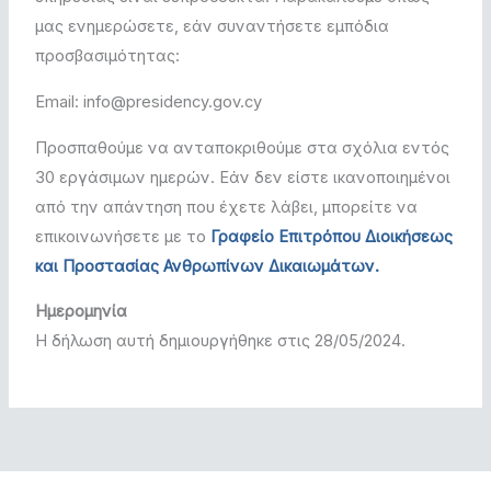
μας ενημερώσετε, εάν συναντήσετε εμπόδια
προσβασιμότητας:
Email: info@presidency.gov.cy
Προσπαθούμε να ανταποκριθούμε στα σχόλια εντός
30 εργάσιμων ημερών. Εάν δεν είστε ικανοποιημένοι
από την απάντηση που έχετε λάβει, μπορείτε να
επικοινωνήσετε με το
Γραφείο Επιτρόπου Διοικήσεως
και Προστασίας Ανθρωπίνων Δικαιωμάτων.
Ημερομηνία
Η δήλωση αυτή δημιουργήθηκε στις 28/05/2024.