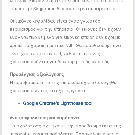
λύσεων. Επικοινωνήστε μαζί μας εάν παρατηρήσετε
κάποιο πρόβλημα που δεν αναφέρεται παρακάτω.
Οι εικόνες κεφαλίδας είναι ένας γνωστός
περιορισμός για την υπηρεσία. Οι εικόνες δεν έχουν
εναλλακτικό κείμενο για εικόνες επειδή δεν έχουμε
ορίσει το χαρακτηριστικό ‘Αlt’. Θα προσθέσουμε ένα
κενό χαρακτηριστικό alt, καθώς οι εικόνες
χρησιμοποιούνται για διακοσμητικούς σκοπούς.
Προσέγγιση αξιολόγησης
Η προσβασιμότητα της υπηρεσία έχει αξιολογηθεί
χρησιμοποιώντας το εξής εργαλείο:
Google Chrome’s Lighthouse tool
Ανατροφοδότηση και παράπονα
Τα σχόλιά σας σχετικά με την προσβασιμότητα της
υπηρεσίας είναι ευπρόσδεκτα. Παρακαλούμε όπως